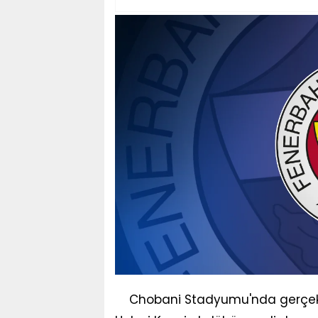
Chobani Stadyumu'nda gerçekl