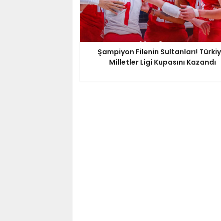
Şampiyon Filenin Sultanları! Türkiy
Milletler Ligi Kupasını Kazandı