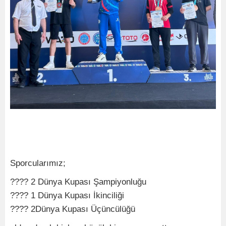
Sporcularımız;
???? 2 Dünya Kupası Şampiyonluğu
???? 1 Dünya Kupası İkinciliği
???? 2Dünya Kupası Üçüncülüğü