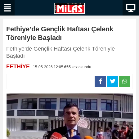
Fethiye’de Gençlik Haftası Çelenk
Töreniyle Başladı
Fethiye’de Gençlik Haftası Çelenk Töreniyle
Başladı
FETHİYE
- 15-05-2026 12:05
655
kez okundu.