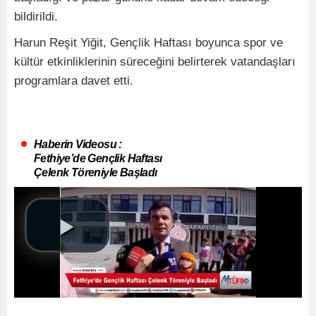
bildirildi.
Harun Reşit Yiğit, Gençlik Haftası boyunca spor ve
kültür etkinliklerinin süreceğini belirterek vatandaşları
programlara davet etti.
Haberin Videosu :
Fethiye’de Gençlik Haftası
Çelenk Töreniyle Başladı