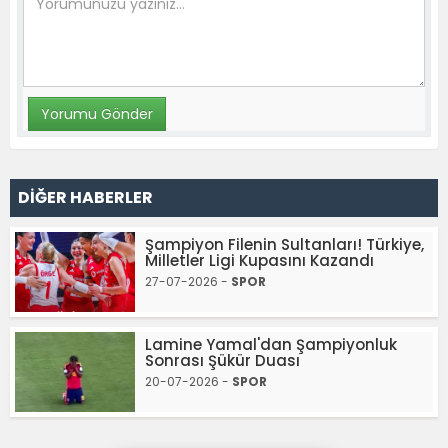
DİĞER HABERLER
Şampiyon Filenin Sultanları! Türkiye,
Milletler Ligi Kupasını Kazandı
27-07-2026 -
SPOR
Lamine Yamal'dan Şampiyonluk
Sonrası Şükür Duası
20-07-2026 -
SPOR