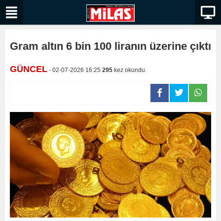
Gram altın 6 bin 100 liranın üzerine çıktı
GÜNCEL
- 02-07-2026 16:25
295
kez okundu.