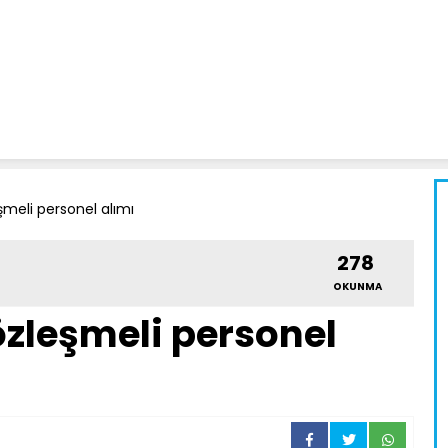
meli personel alımı
278
OKUNMA
zleşmeli personel