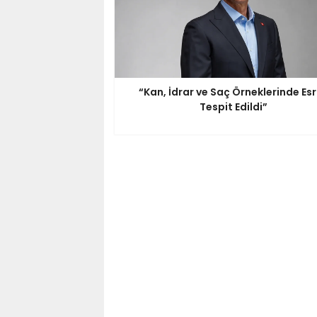
“Kan, İdrar ve Saç Örneklerinde Es
Tespit Edildi”