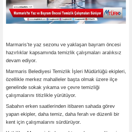
Marmaris’te yaz sezonu ve yaklaşan bayram öncesi
hazırlıklar kapsamında temizlik çalışmaları aralıksız
devam ediyor.
Marmaris Belediyesi Temizlik İşleri Müdürlüğü ekipleri,
özellikle merkez mahalleler başta olmak üzere ilçe
genelinde sokak yıkama ve çevre temizliği
çalışmalarını titizlikle yürütüyor.
Sabahın erken saatlerinden itibaren sahada görev
yapan ekipler, daha temiz, daha ferah ve düzenli bir
kent için çalışmalarını sürdürüyor.