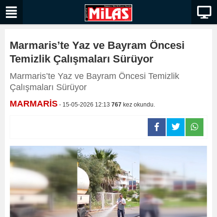
Marmaris’te Yaz ve Bayram Öncesi
Temizlik Çalışmaları Sürüyor
Marmaris’te Yaz ve Bayram Öncesi Temizlik
Çalışmaları Sürüyor
MARMARİS
- 15-05-2026 12:13
767
kez okundu.