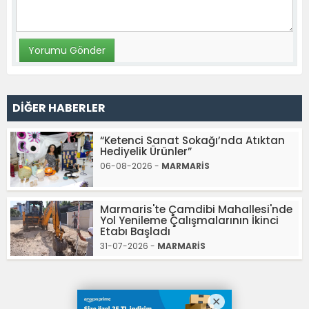
DİĞER HABERLER
“Ketenci Sanat Sokağı’nda Atıktan
Hediyelik Ürünler”
06-08-2026 -
MARMARİS
Marmaris'te Çamdibi Mahallesi'nde
Yol Yenileme Çalışmalarının İkinci
Etabı Başladı
31-07-2026 -
MARMARİS