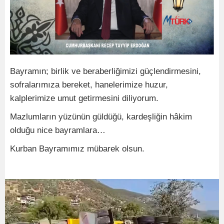
Bayramın; birlik ve beraberliğimizi güçlendirmesini,
sofralarımıza bereket, hanelerimize huzur,
kalplerimize umut getirmesini diliyorum.
Mazlumların yüzünün güldüğü, kardeşliğin hâkim
olduğu nice bayramlara…
Kurban Bayramımız mübarek olsun.