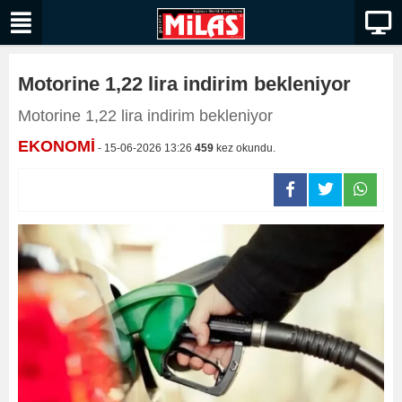
Motorine 1,22 lira indirim bekleniyor
Motorine 1,22 lira indirim bekleniyor
EKONOMİ
- 15-06-2026 13:26
459
kez okundu.