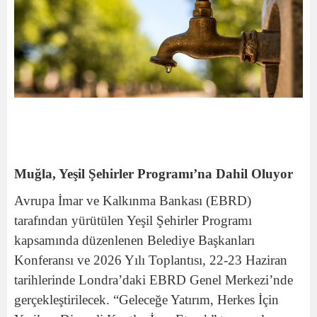
Muğla, Yeşil Şehirler Programı’na Dahil Oluyor
Avrupa İmar ve Kalkınma Bankası (EBRD)
tarafından yürütülen Yeşil Şehirler Programı
kapsamında düzenlenen Belediye Başkanları
Konferansı ve 2026 Yılı Toplantısı, 22-23 Haziran
tarihlerinde Londra’daki EBRD Genel Merkezi’nde
gerçekleştirilecek. “Geleceğe Yatırım, Herkes İçin