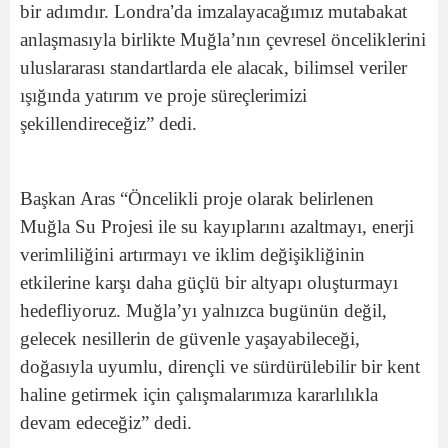
bir adımdır. Londra
’
da imzalayacağımız mutabakat
anlaşmasıyla birlikte Muğla’nın çevresel önceliklerini
uluslararası standartlarda ele alacak, bilimsel veriler
ışığında yatırım ve proje süreçlerimizi
şekillendireceğiz” dedi.
Başkan Aras “Öncelikli proje olarak belirlenen
Muğla Su Projesi ile su kayıplarını azaltmayı, enerji
verimliliğini artırmayı ve iklim değişikliğinin
etkilerine karşı daha güçlü bir altyapı oluşturmayı
hedefliyoruz. Muğla’yı yalnızca bugünün değil,
gelecek nesillerin de güvenle yaşayabileceği,
doğasıyla uyumlu, dirençli ve sürdürülebilir bir kent
haline getirmek için çalışmalarımıza kararlılıkla
devam edeceğiz” dedi.