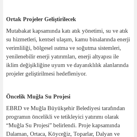
Ortak Projeler Geliştirilecek
Mutabakat kapsamında katı atık yönetimi, su ve atık
su hizmetleri, kentsel ulaşım, kamu binalarında enerji
verimliliği, bölgesel ısıtma ve soğutma sistemleri,
yenilenebilir enerji yatırımları, enerji altyapısı ile
iklim değişikliğine uyum ve dayanıklılık alanlarında
projeler geliştirilmesi hedefleniyor.
Öncelik Muğla Su Projesi
EBRD ve Muğla Büyükşehir Belediyesi tarafından
programın öncelikli ve tetikleyici yatırımı olarak
“Muğla Su Projesi” belirlendi. Proje kapsamında
Dalaman, Ortaca, Köyceğiz, Toparlar, Dalyan ve