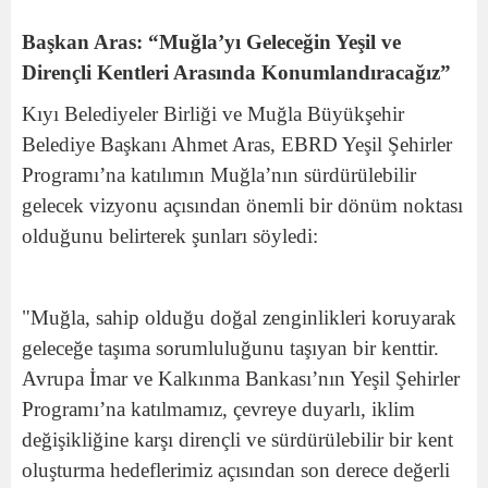
Başkan Aras: “Muğla’yı Geleceğin Yeşil ve
Dirençli Kentleri Arasında Konumlandıracağız”
Kıyı Belediyeler Birliği ve Muğla Büyükşehir
Belediye Başkanı Ahmet Aras, EBRD Yeşil Şehirler
Programı’na katılımın Muğla’nın sürdürülebilir
gelecek vizyonu açısından önemli bir dönüm noktası
olduğunu belirterek şunları söyledi:
"Muğla, sahip olduğu doğal zenginlikleri koruyarak
geleceğe taşıma sorumluluğunu taşıyan bir kenttir.
Avrupa İmar ve Kalkınma Bankası’nın Yeşil Şehirler
Programı’na katılmamız, çevreye duyarlı, iklim
değişikliğine karşı dirençli ve sürdürülebilir bir kent
oluşturma hedeflerimiz açısından son derece değerli