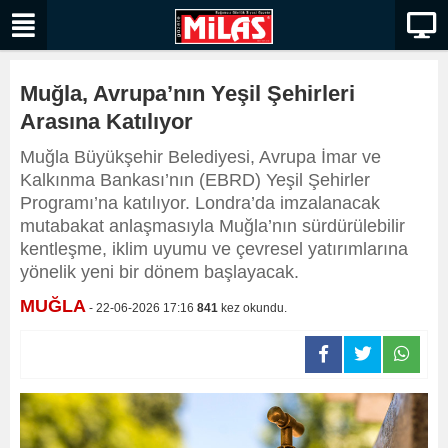
Muğla, Avrupa’nın Yeşil Şehirleri
Arasına Katılıyor
Muğla Büyükşehir Belediyesi, Avrupa İmar ve
Kalkınma Bankası’nın (EBRD) Yeşil Şehirler
Programı’na katılıyor. Londra’da imzalanacak
mutabakat anlaşmasıyla Muğla’nın sürdürülebilir
kentleşme, iklim uyumu ve çevresel yatırımlarına
yönelik yeni bir dönem başlayacak.
MUĞLA
- 22-06-2026 17:16
841
kez okundu.