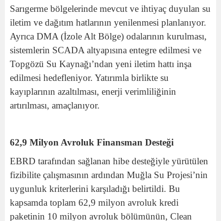
Sarıgerme bölgelerinde mevcut ve ihtiyaç duyulan su
iletim ve dağıtım hatlarının yenilenmesi planlanıyor.
Ayrıca DMA (İzole Alt Bölge) odalarının kurulması,
sistemlerin SCADA altyapısına entegre edilmesi ve
Topgözü Su Kaynağı’ndan yeni iletim hattı inşa
edilmesi hedefleniyor. Yatırımla birlikte su
kayıplarının azaltılması, enerji verimliliğinin
artırılması, amaçlanıyor.
62,9 Milyon Avroluk Finansman Desteği
EBRD tarafından sağlanan hibe desteğiyle yürütülen
fizibilite çalışmasının ardından Muğla Su Projesi’nin
uygunluk kriterlerini karşıladığı belirtildi. Bu
kapsamda toplam 62,9 milyon avroluk kredi
paketinin 10 milyon avroluk bölümünün, Clean