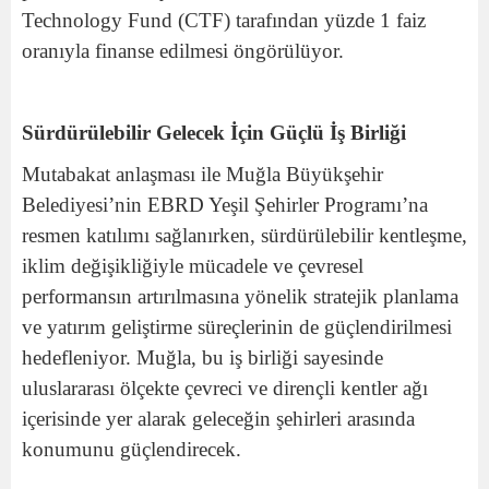
Technology Fund (CTF) tarafından yüzde 1 faiz
oranıyla finanse edilmesi öngörülüyor.
Sürdürülebilir Gelecek İçin Güçlü İş Birliği
Mutabakat anlaşması ile Muğla Büyükşehir
Belediyesi’nin EBRD Yeşil Şehirler Programı’na
resmen katılımı sağlanırken, sürdürülebilir kentleşme,
iklim değişikliğiyle mücadele ve çevresel
performansın artırılmasına yönelik stratejik planlama
ve yatırım geliştirme süreçlerinin de güçlendirilmesi
hedefleniyor. Muğla, bu iş birliği sayesinde
uluslararası ölçekte çevreci ve dirençli kentler ağı
içerisinde yer alarak geleceğin şehirleri arasında
konumunu güçlendirecek.