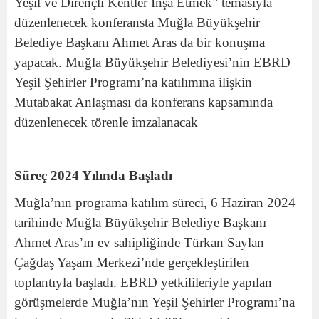
Yeşil ve Dirençli Kentler İnşa Etmek” temasıyla
düzenlenecek konferansta Muğla Büyükşehir
Belediye Başkanı Ahmet Aras da bir konuşma
yapacak. Muğla Büyükşehir Belediyesi’nin EBRD
Yeşil Şehirler Programı’na katılımına ilişkin
Mutabakat Anlaşması da konferans kapsamında
düzenlenecek törenle imzalanacak
Süreç 2024 Yılında Başladı
Muğla’nın programa katılım süreci, 6 Haziran 2024
tarihinde Muğla Büyükşehir Belediye Başkanı
Ahmet Aras’ın ev sahipliğinde Türkan Saylan
Çağdaş Yaşam Merkezi’nde gerçekleştirilen
toplantıyla başladı. EBRD yetkilileriyle yapılan
görüşmelerde Muğla’nın Yeşil Şehirler Programı’na