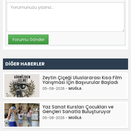
DİĞER HABERLER
Zeytin Çiçeği Uluslararası Kısa Film
Yarışması İçin Başvurular Başladı
05-08-2026 -
MUĞLA
Yaz Sanat Kursları Çocukları ve
Gençleri Sanatla Buluşturuyor
05-08-2026 -
MUĞLA