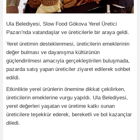
Ula Belediyesi, Slow Food Gökova Yerel Üretici
Pazarı'nda vatandaşlar ve üreticilerle bir araya geldi.
Yerel üretimin desteklenmesi, üreticilerin emeklerinin
değer bulması ve dayanışma kültürünün
güçlendirilmesi amacıyla gerçekleştirilen buluşmada,
pazarda satış yapan üreticiler ziyaret edilerek sohbet
edildi.
Etkinlikte yerel ürünlerin önemine dikkat çekilirken,
üreticilerin emeklerine vurgu yapıldı. Ula Belediyesi,
yerel değerleri yaşatan ve üretime katkı sunan
üreticilere teşekkür ederek, bereketli ve bol kazançlar
diledi.