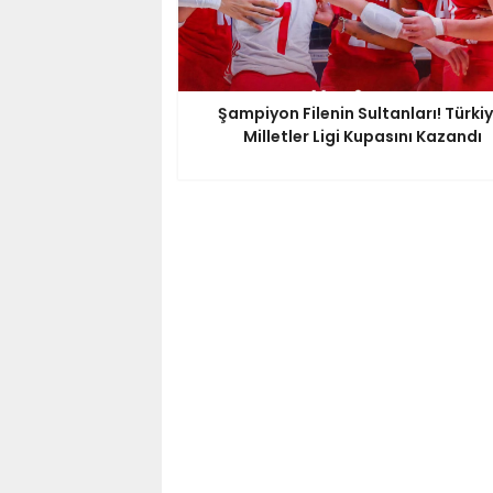
Şampiyon Filenin Sultanları! Türkiy
Milletler Ligi Kupasını Kazandı