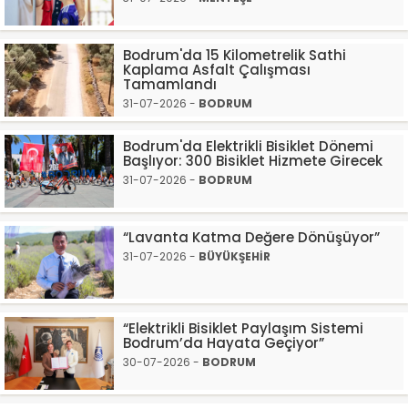
Bodrum'da 15 Kilometrelik Sathi
Kaplama Asfalt Çalışması
Tamamlandı
31-07-2026 -
BODRUM
Bodrum'da Elektrikli Bisiklet Dönemi
Başlıyor: 300 Bisiklet Hizmete Girecek
31-07-2026 -
BODRUM
“Lavanta Katma Değere Dönüşüyor”
31-07-2026 -
BÜYÜKŞEHİR
“Elektrikli Bisiklet Paylaşım Sistemi
Bodrum’da Hayata Geçiyor”
30-07-2026 -
BODRUM