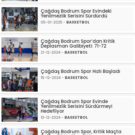
Çağdaş Bodrum Spor Evindeki
Yenilmezlik Serisini Sürdürdü
05-01-2025 -
BASKETBOL
Çağdaş Bodrum Spor’dan Kritik
Deplasman Galibiyeti: 71-72
21-12-2024 -
BASKETBOL
Çağdaş Bodrum Spor Hızlı Başladı
15-12-2024 -
BASKETBOL
Çağdaş Bodrum Spor Evinde
Yenilmezlik Serisini Sürdürmeyi
Hedefliyor
13-12-2024 -
BASKETBOL
Çağdaş Bodrum Spor, Kritik Maçta