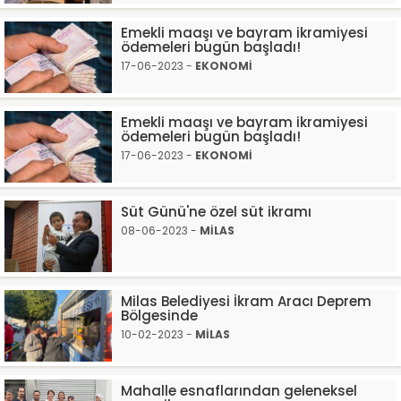
Emekli maaşı ve bayram ikramiyesi
ödemeleri bugün başladı!
17-06-2023 -
EKONOMİ
Emekli maaşı ve bayram ikramiyesi
ödemeleri bugün başladı!
17-06-2023 -
EKONOMİ
Süt Günü'ne özel süt ikramı
08-06-2023 -
MİLAS
Milas Belediyesi İkram Aracı Deprem
Bölgesinde
10-02-2023 -
MİLAS
Mahalle esnaflarından geleneksel