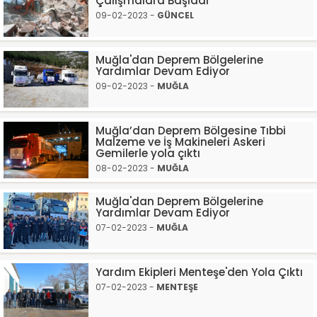
Çalışmalara Başladı
09-02-2023 -
GÜNCEL
Muğla'dan Deprem Bölgelerine
Yardımlar Devam Ediyor
09-02-2023 -
MUĞLA
Muğla’dan Deprem Bölgesine Tıbbi
Malzeme ve İş Makineleri Askeri
Gemilerle yola çıktı
08-02-2023 -
MUĞLA
Muğla'dan Deprem Bölgelerine
Yardımlar Devam Ediyor
07-02-2023 -
MUĞLA
Yardım Ekipleri Menteşe'den Yola Çıktı
07-02-2023 -
MENTEŞE