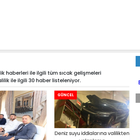
ik haberleri ile ilgili tüm sıcak gelişmeleri
ik ile ilgili 30 haber listeleniyor.
GÜNCEL
Deniz suyu iddialarına valilikten