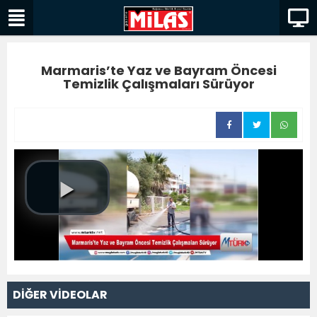
Marmaris’te Yaz ve Bayram Öncesi
Temizlik Çalışmaları Sürüyor
DİĞER VİDEOLAR