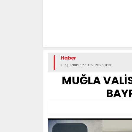
Haber
Giriş Tarihi : 27-05-2026 11:08
MUĞLA VALİS
BAY