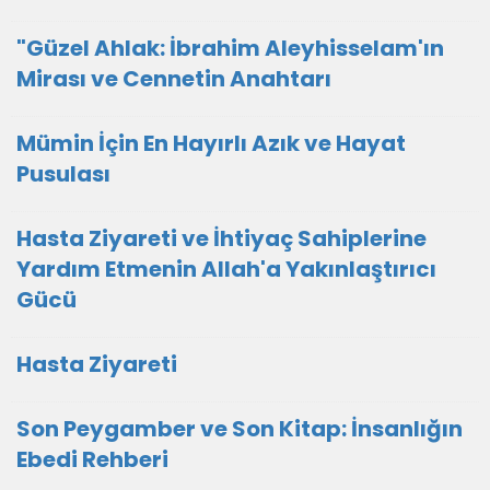
"Güzel Ahlak: İbrahim Aleyhisselam'ın
Mirası ve Cennetin Anahtarı
Mümin İçin En Hayırlı Azık ve Hayat
Pusulası
Hasta Ziyareti ve İhtiyaç Sahiplerine
Yardım Etmenin Allah'a Yakınlaştırıcı
Gücü
Hasta Ziyareti
Son Peygamber ve Son Kitap: İnsanlığın
Ebedi Rehberi