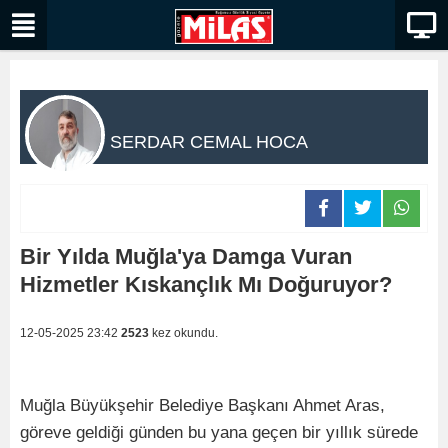
SERDAR CEMAL HOCA
Bir Yılda Muğla'ya Damga Vuran
Hizmetler Kıskançlık Mı Doğuruyor?
12-05-2025 23:42
2523
kez okundu.
Muğla Büyükşehir Belediye Başkanı Ahmet Aras,
göreve geldiği günden bu yana geçen bir yıllık sürede