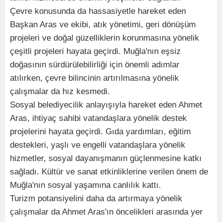
Çevre konusunda da hassasiyetle hareket eden
Başkan Aras ve ekibi, atık yönetimi, geri dönüşüm
projeleri ve doğal güzelliklerin korunmasına yönelik
çeşitli projeleri hayata geçirdi. Muğla'nın eşsiz
doğasının sürdürülebilirliği için önemli adımlar
atılırken, çevre bilincinin artırılmasına yönelik
çalışmalar da hız kesmedi.
Sosyal belediyecilik anlayışıyla hareket eden Ahmet
Aras, ihtiyaç sahibi vatandaşlara yönelik destek
projelerini hayata geçirdi. Gıda yardımları, eğitim
destekleri, yaşlı ve engelli vatandaşlara yönelik
hizmetler, sosyal dayanışmanın güçlenmesine katkı
sağladı. Kültür ve sanat etkinliklerine verilen önem de
Muğla'nın sosyal yaşamına canlılık kattı.
Turizm potansiyelini daha da artırmaya yönelik
çalışmalar da Ahmet Aras'ın öncelikleri arasında yer