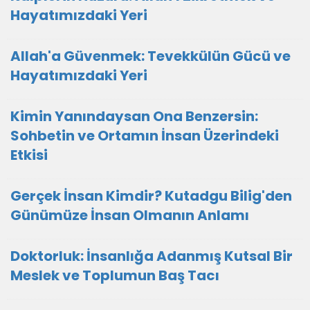
Hayatımızdaki Yeri
Allah'a Güvenmek: Tevekkülün Gücü ve
Hayatımızdaki Yeri
Kimin Yanındaysan Ona Benzersin:
Sohbetin ve Ortamın İnsan Üzerindeki
Etkisi
Gerçek İnsan Kimdir? Kutadgu Bilig'den
Günümüze İnsan Olmanın Anlamı
Doktorluk: İnsanlığa Adanmış Kutsal Bir
Meslek ve Toplumun Baş Tacı