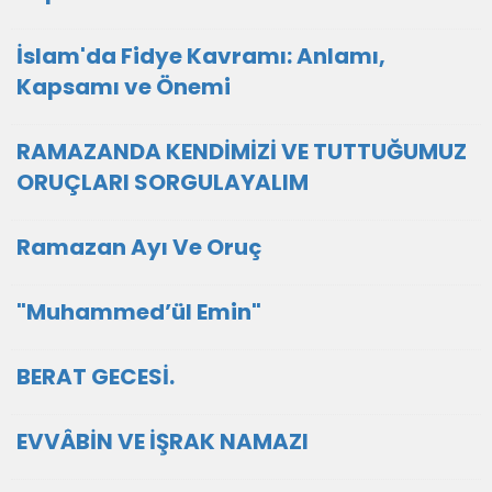
İslam'da Fidye Kavramı: Anlamı,
Kapsamı ve Önemi
RAMAZANDA KENDİMİZİ VE TUTTUĞUMUZ
ORUÇLARI SORGULAYALIM
Ramazan Ayı Ve Oruç
"Muhammed’ül Emin"
BERAT GECESİ.
EVVÂBİN VE İŞRAK NAMAZI