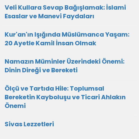
Veli Kullara Sevap Bağışlamak: İslami
Esaslar ve Manevi Faydaları
Kur'an'ın Işığında Müslümanca Yaşam:
20 Ayetle Kamil İnsan Olmak
Namazın Müminler Üzerindeki Önemi:
Dinin Direği ve Bereketi
Ölçü ve Tartıda Hile: Toplumsal
Bereketin Kayboluşu ve Ticari Ahlakın
Önemi
Sivas Lezzetleri