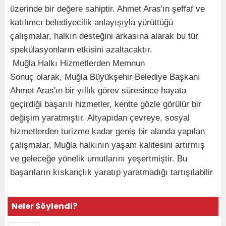
üzerinde bir değere sahiptir. Ahmet Aras'ın şeffaf ve
katılımcı belediyecilik anlayışıyla yürüttüğü
çalışmalar, halkın desteğini arkasına alarak bu tür
spekülasyonların etkisini azaltacaktır.
Muğla Halkı Hizmetlerden Memnun
Sonuç olarak, Muğla Büyükşehir Belediye Başkanı
Ahmet Aras'ın bir yıllık görev süresince hayata
geçirdiği başarılı hizmetler, kentte gözle görülür bir
değişim yaratmıştır. Altyapıdan çevreye, sosyal
hizmetlerden turizme kadar geniş bir alanda yapılan
çalışmalar, Muğla halkının yaşam kalitesini artırmış
ve geleceğe yönelik umutlarını yeşertmiştir. Bu
başarıların kıskançlık yaratıp yaratmadığı tartışılabilir
Neler Söylendi?