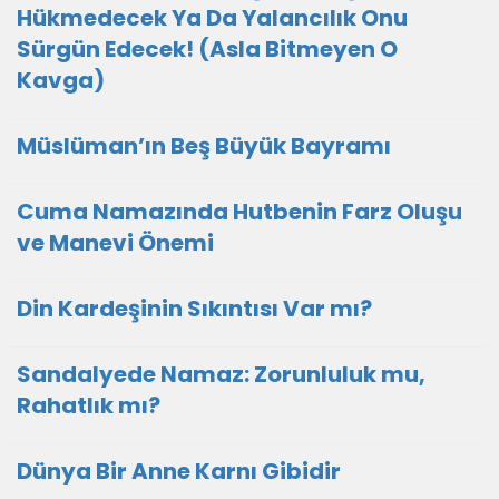
Hükmedecek Ya Da Yalancılık Onu
Sürgün Edecek! (Asla Bitmeyen O
Kavga)
Müslüman’ın Beş Büyük Bayramı
Cuma Namazında Hutbenin Farz Oluşu
ve Manevi Önemi
Din Kardeşinin Sıkıntısı Var mı?
Sandalyede Namaz: Zorunluluk mu,
Rahatlık mı?
Dünya Bir Anne Karnı Gibidir