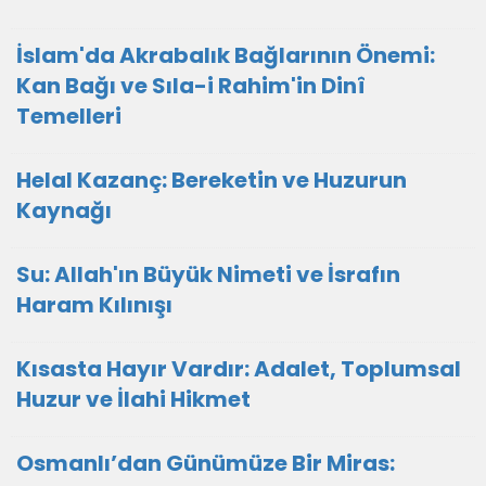
İslam'da Akrabalık Bağlarının Önemi:
Kan Bağı ve Sıla-i Rahim'in Dinî
Temelleri
Helal Kazanç: Bereketin ve Huzurun
Kaynağı
Su: Allah'ın Büyük Nimeti ve İsrafın
Haram Kılınışı
Kısasta Hayır Vardır: Adalet, Toplumsal
Huzur ve İlahi Hikmet
Osmanlı’dan Günümüze Bir Miras: