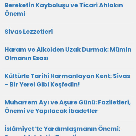
Bereketin Kayboluşu ve Ticari Ahlakın
Önemi
Sivas Lezzetleri
Haram ve Alkolden Uzak Durmak: Mümin
Olmanın Esası
Kültürle Tarihi Harmanlayan Kent: Sivas
– Bir Yerel Gibi Keşfedin!
Muharrem Ayı ve Aşure Günü: Faziletleri,
Önemi ve Yapılacak İbadetler
İslâmiyet’te Yardımlaşmanın Önemi: