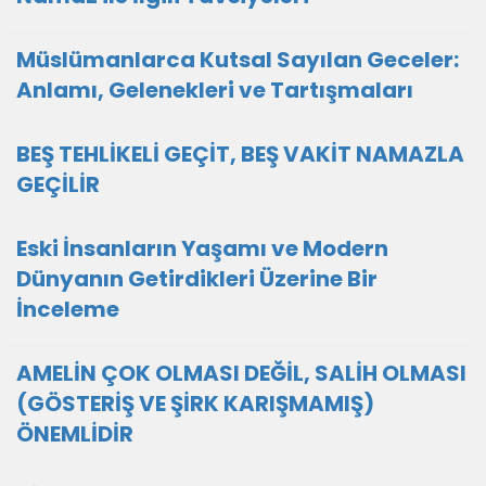
Müslümanlarca Kutsal Sayılan Geceler:
Anlamı, Gelenekleri ve Tartışmaları
BEŞ TEHLİKELİ GEÇİT, BEŞ VAKİT NAMAZLA
GEÇİLİR
Eski İnsanların Yaşamı ve Modern
Dünyanın Getirdikleri Üzerine Bir
İnceleme
AMELİN ÇOK OLMASI DEĞİL, SALİH OLMASI
(GÖSTERİŞ VE ŞİRK KARIŞMAMIŞ)
ÖNEMLİDİR