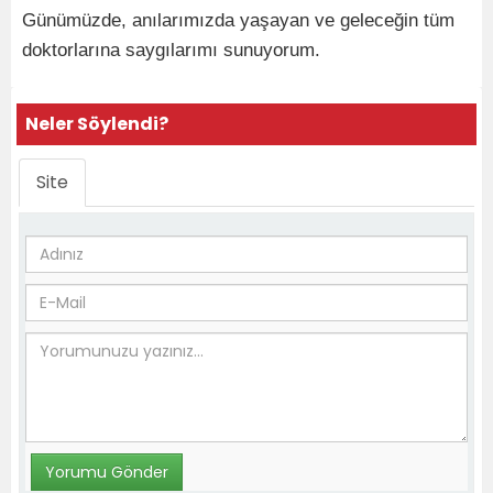
Günümüzde, anılarımızda yaşayan ve geleceğin tüm
doktorlarına saygılarımı sunuyorum.
Neler Söylendi?
Site