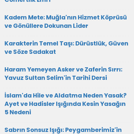
Kadem Mete: Muğla'nın Hizmet Köprüsü
ve Gönüllere Dokunan Lider
Karakterin Temel Taşı: Dürüstlük, Güven
ve Söze Sadakat
Haram Yemeyen Asker ve Zaferin Sırrı:
Yavuz Sultan Selim'in Tarihi Dersi
İslam'da Hile ve Aldatma Neden Yasak?
Ayet ve Hadisler Işığında Kesin Yasağın
5 Nedeni
Sabrın Sonsuz Işığı: Peygamberimiz'in