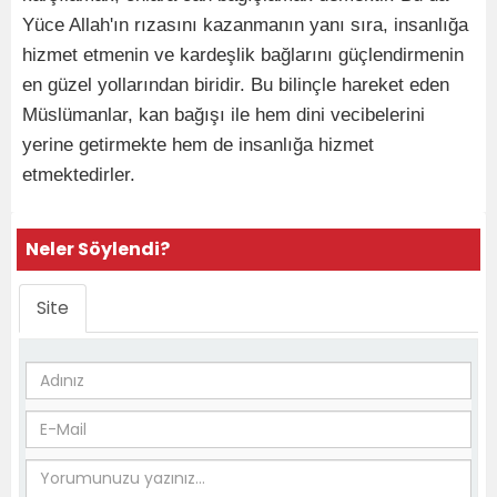
Yüce Allah'ın rızasını kazanmanın yanı sıra, insanlığa
hizmet etmenin ve kardeşlik bağlarını güçlendirmenin
en güzel yollarından biridir. Bu bilinçle hareket eden
Müslümanlar, kan bağışı ile hem dini vecibelerini
yerine getirmekte hem de insanlığa hizmet
etmektedirler.
Neler Söylendi?
Site