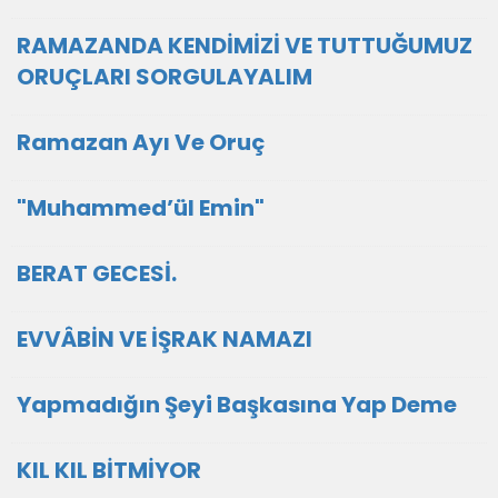
RAMAZANDA KENDİMİZİ VE TUTTUĞUMUZ
ORUÇLARI SORGULAYALIM
Ramazan Ayı Ve Oruç
"Muhammed’ül Emin"
BERAT GECESİ.
EVVÂBİN VE İŞRAK NAMAZI
Yapmadığın Şeyi Başkasına Yap Deme
KIL KIL BİTMİYOR