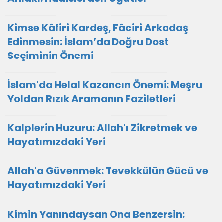
Kimse Kâfiri Kardeş, Fâciri Arkadaş
Edinmesin: İslam’da Doğru Dost
Seçiminin Önemi
İslam'da Helal Kazancın Önemi: Meşru
Yoldan Rızık Aramanın Faziletleri
Kalplerin Huzuru: Allah'ı Zikretmek ve
Hayatımızdaki Yeri
Allah'a Güvenmek: Tevekkülün Gücü ve
Hayatımızdaki Yeri
Kimin Yanındaysan Ona Benzersin: