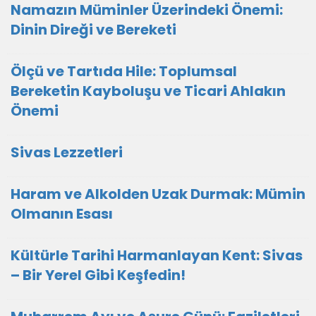
Namazın Müminler Üzerindeki Önemi:
Dinin Direği ve Bereketi
Ölçü ve Tartıda Hile: Toplumsal
Bereketin Kayboluşu ve Ticari Ahlakın
Önemi
Sivas Lezzetleri
Haram ve Alkolden Uzak Durmak: Mümin
Olmanın Esası
Kültürle Tarihi Harmanlayan Kent: Sivas
– Bir Yerel Gibi Keşfedin!