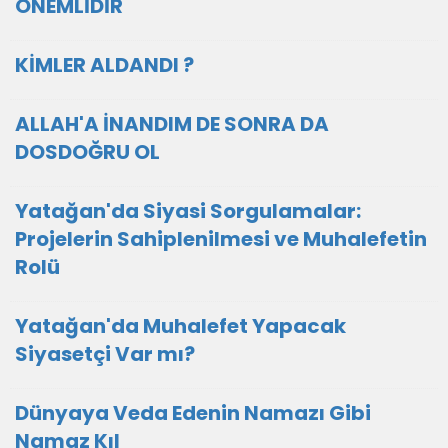
ÖNEMLİDİR
KİMLER ALDANDI ?
ALLAH'A İNANDIM DE SONRA DA
DOSDOĞRU OL
Yatağan'da Siyasi Sorgulamalar:
Projelerin Sahiplenilmesi ve Muhalefetin
Rolü
Yatağan'da Muhalefet Yapacak
Siyasetçi Var mı?
Dünyaya Veda Edenin Namazı Gibi
Namaz Kıl