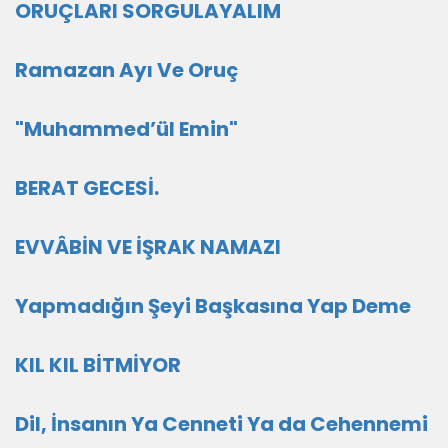
ORUÇLARI SORGULAYALIM
Ramazan Ayı Ve Oruç
"Muhammed’ül Emin"
BERAT GECESİ.
EVVÂBİN VE İŞRAK NAMAZI
Yapmadığın Şeyi Başkasına Yap Deme
KIL KIL BİTMİYOR
Dil, İnsanın Ya Cenneti Ya da Cehennemi