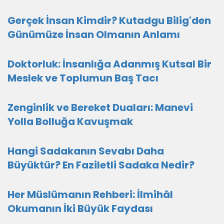
Gerçek İnsan Kimdir? Kutadgu Bilig'den
Günümüze İnsan Olmanın Anlamı
Doktorluk: İnsanlığa Adanmış Kutsal Bir
Meslek ve Toplumun Baş Tacı
Zenginlik ve Bereket Duaları: Manevi
Yolla Bolluğa Kavuşmak
Hangi Sadakanın Sevabı Daha
Büyüktür? En Faziletli Sadaka Nedir?
Her Müslümanın Rehberi: İlmihâl
Okumanın İki Büyük Faydası