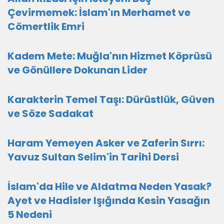
Çevirmemek: İslam'ın Merhamet ve
Cömertlik Emri
Kadem Mete: Muğla'nın Hizmet Köprüsü
ve Gönüllere Dokunan Lider
Karakterin Temel Taşı: Dürüstlük, Güven
ve Söze Sadakat
Haram Yemeyen Asker ve Zaferin Sırrı:
Yavuz Sultan Selim'in Tarihi Dersi
İslam'da Hile ve Aldatma Neden Yasak?
Ayet ve Hadisler Işığında Kesin Yasağın
5 Nedeni