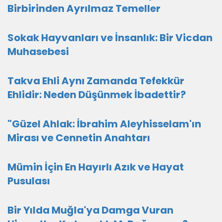
Birbirinden Ayrılmaz Temeller
Sokak Hayvanları ve İnsanlık: Bir Vicdan
Muhasebesi
Takva Ehli Aynı Zamanda Tefekkür
Ehlidir: Neden Düşünmek İbadettir?
"Güzel Ahlak: İbrahim Aleyhisselam'ın
Mirası ve Cennetin Anahtarı
Mümin İçin En Hayırlı Azık ve Hayat
Pusulası
Bir Yılda Muğla'ya Damga Vuran