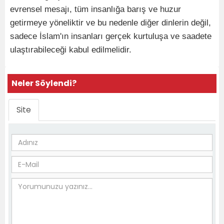
evrensel mesajı, tüm insanlığa barış ve huzur
getirmeye yöneliktir ve bu nedenle diğer dinlerin değil,
sadece İslam'ın insanları gerçek kurtuluşa ve saadete
ulaştırabileceği kabul edilmelidir.
Neler Söylendi?
Site