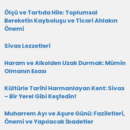
Ölçü ve Tartıda Hile: Toplumsal
Bereketin Kayboluşu ve Ticari Ahlakın
Önemi
Sivas Lezzetleri
Haram ve Alkolden Uzak Durmak: Mümin
Olmanın Esası
Kültürle Tarihi Harmanlayan Kent: Sivas
– Bir Yerel Gibi Keşfedin!
Muharrem Ayı ve Aşure Günü: Faziletleri,
Önemi ve Yapılacak İbadetler