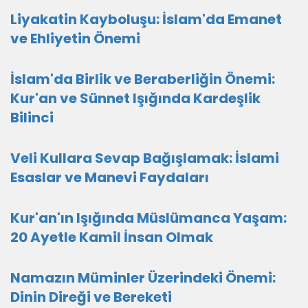
Liyakatin Kayboluşu: İslam'da Emanet
ve Ehliyetin Önemi
İslam'da Birlik ve Beraberliğin Önemi:
Kur'an ve Sünnet Işığında Kardeşlik
Bilinci
Veli Kullara Sevap Bağışlamak: İslami
Esaslar ve Manevi Faydaları
Kur'an'ın Işığında Müslümanca Yaşam:
20 Ayetle Kamil İnsan Olmak
Namazın Müminler Üzerindeki Önemi:
Dinin Direği ve Bereketi