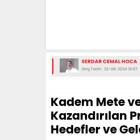
SERDAR CEMAL HOCA
Giriş Tarihi : 22-08-2024 19:57
Kadem Mete ve
Kazandırılan Pr
Hedefler ve Ge