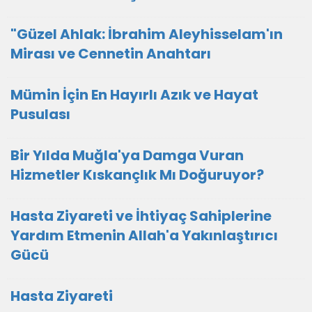
"Güzel Ahlak: İbrahim Aleyhisselam'ın
Mirası ve Cennetin Anahtarı
Mümin İçin En Hayırlı Azık ve Hayat
Pusulası
Bir Yılda Muğla'ya Damga Vuran
Hizmetler Kıskançlık Mı Doğuruyor?
Hasta Ziyareti ve İhtiyaç Sahiplerine
Yardım Etmenin Allah'a Yakınlaştırıcı
Gücü
Hasta Ziyareti