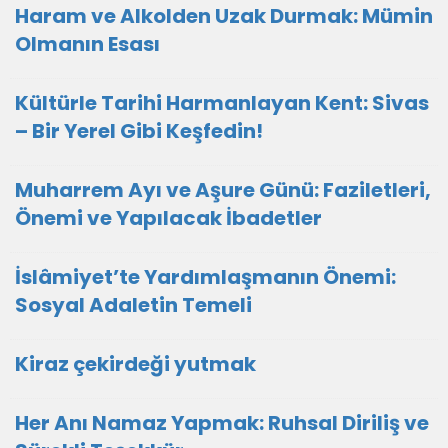
Haram ve Alkolden Uzak Durmak: Mümin
Olmanın Esası
Kültürle Tarihi Harmanlayan Kent: Sivas
– Bir Yerel Gibi Keşfedin!
Muharrem Ayı ve Aşure Günü: Faziletleri,
Önemi ve Yapılacak İbadetler
İslâmiyet’te Yardımlaşmanın Önemi:
Sosyal Adaletin Temeli
Kiraz çekirdeği yutmak
Her Anı Namaz Yapmak: Ruhsal Diriliş ve