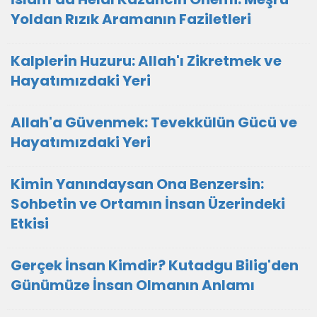
Yoldan Rızık Aramanın Faziletleri
Kalplerin Huzuru: Allah'ı Zikretmek ve
Hayatımızdaki Yeri
Allah'a Güvenmek: Tevekkülün Gücü ve
Hayatımızdaki Yeri
Kimin Yanındaysan Ona Benzersin:
Sohbetin ve Ortamın İnsan Üzerindeki
Etkisi
Gerçek İnsan Kimdir? Kutadgu Bilig'den
Günümüze İnsan Olmanın Anlamı