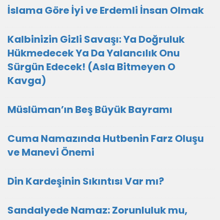
İslama Göre İyi ve Erdemli İnsan Olmak
Kalbinizin Gizli Savaşı: Ya Doğruluk
Hükmedecek Ya Da Yalancılık Onu
Sürgün Edecek! (Asla Bitmeyen O
Kavga)
Müslüman’ın Beş Büyük Bayramı
Cuma Namazında Hutbenin Farz Oluşu
ve Manevi Önemi
Din Kardeşinin Sıkıntısı Var mı?
Sandalyede Namaz: Zorunluluk mu,