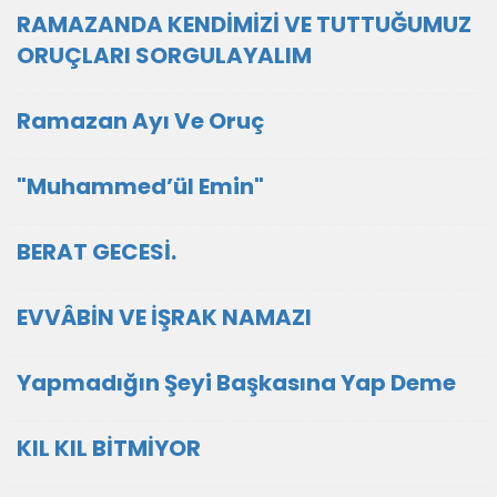
RAMAZANDA KENDİMİZİ VE TUTTUĞUMUZ
ORUÇLARI SORGULAYALIM
Ramazan Ayı Ve Oruç
"Muhammed’ül Emin"
BERAT GECESİ.
EVVÂBİN VE İŞRAK NAMAZI
Yapmadığın Şeyi Başkasına Yap Deme
KIL KIL BİTMİYOR