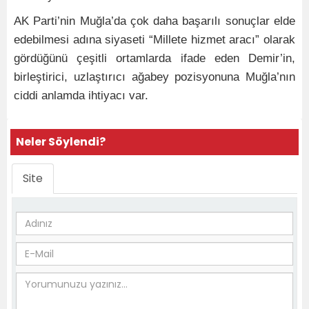
AK Parti’nin Muğla’da çok daha başarılı sonuçlar elde
edebilmesi adına siyaseti “Millete hizmet aracı” olarak
gördüğünü çeşitli ortamlarda ifade eden Demir’in,
birleştirici, uzlaştırıcı ağabey pozisyonuna Muğla’nın
ciddi anlamda ihtiyacı var.
Neler Söylendi?
Site