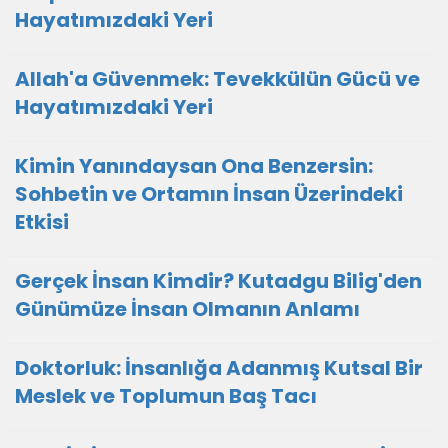
Hayatımızdaki Yeri
Allah'a Güvenmek: Tevekkülün Gücü ve
Hayatımızdaki Yeri
Kimin Yanındaysan Ona Benzersin:
Sohbetin ve Ortamın İnsan Üzerindeki
Etkisi
Gerçek İnsan Kimdir? Kutadgu Bilig'den
Günümüze İnsan Olmanın Anlamı
Doktorluk: İnsanlığa Adanmış Kutsal Bir
Meslek ve Toplumun Baş Tacı