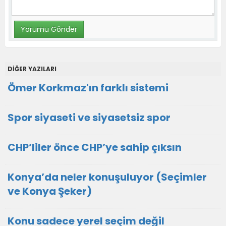
DİĞER YAZILARI
Ömer Korkmaz'ın farklı sistemi
Spor siyaseti ve siyasetsiz spor
CHP’liler önce CHP’ye sahip çıksın
Konya’da neler konuşuluyor (Seçimler
ve Konya Şeker)
Konu sadece yerel seçim değil