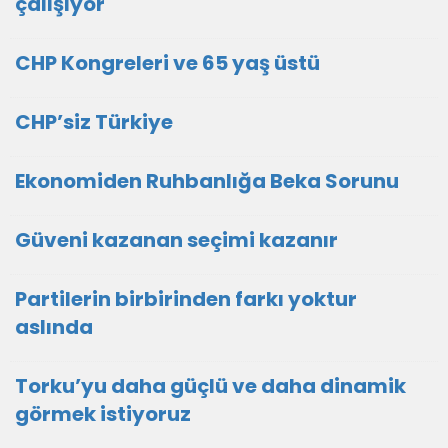
çalışıyor
CHP Kongreleri ve 65 yaş üstü
CHP’siz Türkiye
Ekonomiden Ruhbanlığa Beka Sorunu
Güveni kazanan seçimi kazanır
Partilerin birbirinden farkı yoktur
aslında
Torku’yu daha güçlü ve daha dinamik
görmek istiyoruz