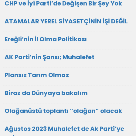
CHP ve İyi Parti’de Değişen Bir Şey Yok
ATAMALAR YEREL SİYASETÇİNİN İŞİ DEĞİL
Ereğli’nin İl Olma Politikası
AK Parti’nin Şansı; Muhalefet
Plansız Tarım Olmaz
Biraz da Dünyaya bakalım
Olağanüstü toplantı “olağan” olacak
Ağustos 2023 Muhalefet de Ak Parti’ye