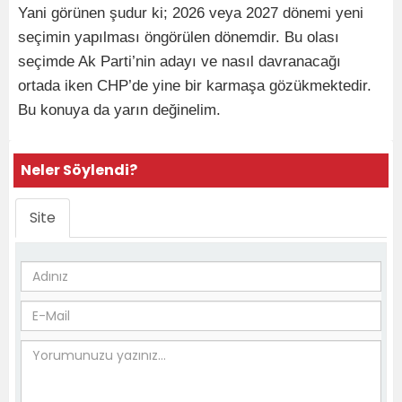
Yani görünen şudur ki; 2026 veya 2027 dönemi yeni
seçimin yapılması öngörülen dönemdir. Bu olası
seçimde Ak Parti’nin adayı ve nasıl davranacağı
ortada iken CHP’de yine bir karmaşa gözükmektedir.
Bu konuya da yarın değinelim.
Neler Söylendi?
Site