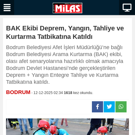
BAK Ekibi Deprem, Yangın, Tahliye ve
Kurtarma Tatbikatına Katıldı
Bodrum Belediyesi Afet İşleri Müdürlüğü’ne bağlı
Bodrum Belediyesi Arama Kurtarma (BAK) ekibi,
olası afet senaryolarına hazırlıklı olmak amacıyla
Bodrum Devlet Hastanesi’nde gerçekleştirilen
Deprem + Yangın Entegre Tahliye ve Kurtarma
Tatbikatına katıldı.
BODRUM
- 12-12-2025 02:34
1618
kez okundu.