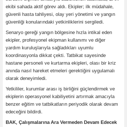
ekibi sahada aktif görev aldı. Ekipler; ilk müdahale,
güvenli hasta tahliyesi, olay yeri yönetimi ve yangın
güvenliği konularındaki yetkinliklerini sergiledi.
Senaryo gereği yangın bölgesine hızla intikal eden
ekipler, profesyonel ekipman kullanımı ve diğer
yardım kuruluşlarıyla sağladıkları uyumlu
koordinasyonla dikkat çekti. Tatbikat sayesinde
hastane personeli ve kurtarma ekipleri, olası bir kriz
anında nasıl hareket etmeleri gerektiğini uygulamalı
olarak deneyimledi.
Yetkililer, kurumlar arası iş birliğini güçlendirmek ve
ekiplerin operasyonel kabiliyetini artırmak amacıyla
benzer eğitim ve tatbikatların periyodik olarak devam
edeceğini bildirdi.
BAK, Çalışmalarına Ara Vermeden Devam Edecek