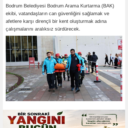
Bodrum Belediyesi Bodrum Arama Kurtarma (BAK)
ekibi, vatandaşların can güvenliğini sağlamak ve
afetlere karşı dirençli bir kent oluşturmak adına
çalışmalarını aralıksız sürdürecek.