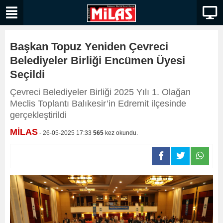
Başkan Topuz Yeniden Çevreci
Belediyeler Birliği Encümen Üyesi
Seçildi
Çevreci Belediyeler Birliği 2025 Yılı 1. Olağan
Meclis Toplantı Balıkesir’in Edremit ilçesinde
gerçekleştirildi
MİLAS
- 26-05-2025 17:33
565
kez okundu.