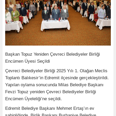
Başkan Topuz Yeniden Çevreci Belediyeler Birliği
Encümen Üyesi Seçildi
Çevreci Belediyeler Birliği 2025 Yılı 1. Olağan Meclis
Toplantı Balıkesir’in Edremit ilçesinde gerçekleştirildi.
Yapılan oylama sonucunda Milas Belediye Başkanı
Fevzi Topuz yeniden Çevreci Belediyeler Birliği
Encümen Üyeleliği’ne seçildi.
Edremit Belediye Başkanı Mehmet Ertaş’ın ev
sahipliğinde, Birlik Başkanı Burhaniye Belediye