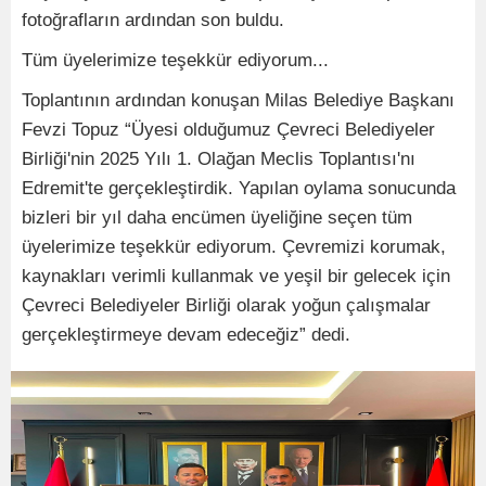
fotoğrafların ardından son buldu.
Tüm üyelerimize teşekkür ediyorum...
Toplantının ardından konuşan Milas Belediye Başkanı
Fevzi Topuz “Üyesi olduğumuz Çevreci Belediyeler
Birliği'nin 2025 Yılı 1. Olağan Meclis Toplantısı'nı
Edremit'te gerçekleştirdik. Yapılan oylama sonucunda
bizleri bir yıl daha encümen üyeliğine seçen tüm
üyelerimize teşekkür ediyorum. Çevremizi korumak,
kaynakları verimli kullanmak ve yeşil bir gelecek için
Çevreci Belediyeler Birliği olarak yoğun çalışmalar
gerçekleştirmeye devam edeceğiz” dedi.