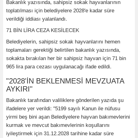
Bakanlık yazısında, sahipsiz sokak hayvanlarının
toplatılması için belediyelere 2028'e kadar süre
verildiği iddiası yalanlandı.
71 BİN LİRA CEZA KESİLECEK
Belediyelerin, sahipsiz sokak hayvanlarını hemen
toplamaları gerektiği belirtilen bakanlık yazısında,
sokakta bırakılan her bir sahipsiz hayvan için 71 bin
965 lira para cezası uygulanacağı ifade edildi.
"2028'İN BEKLENMESİ MEVZUATA
AYKIRI"
Bakanlık tarafından valiliklere gönderilen yazıda şu
ifadelere yer verildi: "5199 sayılı Kanun ile nüfusu
yirmi beş bini aşan Belediyelere hayvan bakımevlerini
kurmak ve mevcut bakımevlerinin koşullarını
iyileştirmek için 31.12.2028 tarihine kadar süre