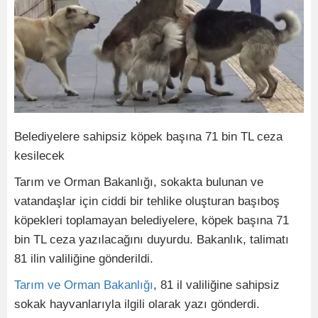
Belediyelere sahipsiz köpek başına 71 bin TL ceza
kesilecek
Tarım ve Orman Bakanlığı, sokakta bulunan ve
vatandaşlar için ciddi bir tehlike oluşturan başıboş
köpekleri toplamayan belediyelere, köpek başına 71
bin TL ceza yazılacağını duyurdu. Bakanlık, talimatı
81 ilin valiliğine gönderildi.
Tarım ve Orman Bakanlığı
, 81 il valiliğine sahipsiz
sokak hayvanlarıyla ilgili olarak yazı gönderdi.