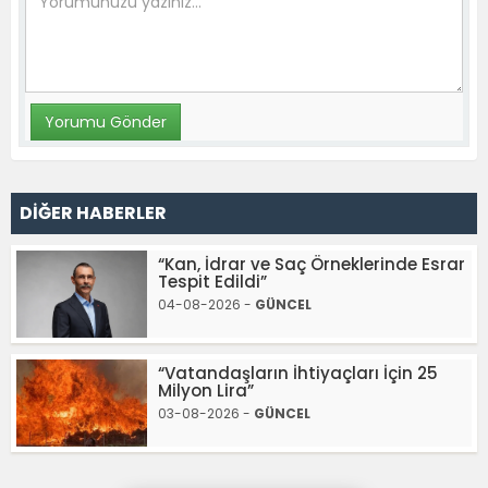
DİĞER HABERLER
“Kan, İdrar ve Saç Örneklerinde Esrar
Tespit Edildi”
04-08-2026 -
GÜNCEL
“Vatandaşların İhtiyaçları İçin 25
Milyon Lira”
03-08-2026 -
GÜNCEL