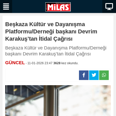
Beşkaza Kültür ve Dayanışma
Platformu/Derneği başkanı Devrim
Karakuş’tan İtidal Çağrısı
Beşkaza Kültür ve Dayanışma Platformu/Derneği
başkanı Devrim Karakuş’tan İtidal Çağrısı
GÜNCEL
- 11-01-2026 23:47
3628
kez okundu.