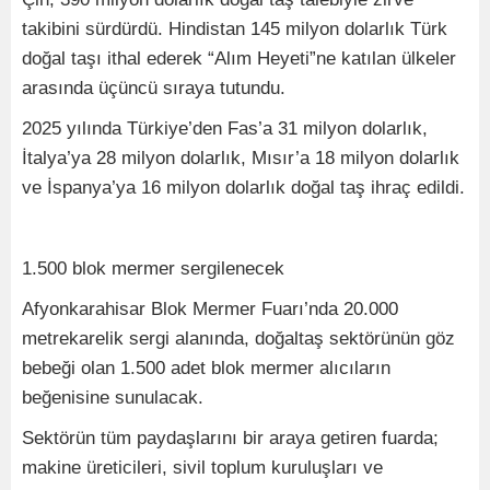
takibini sürdürdü. Hindistan 145 milyon dolarlık Türk
doğal taşı ithal ederek “Alım Heyeti”ne katılan ülkeler
arasında üçüncü sıraya tutundu.
2025 yılında Türkiye’den Fas’a 31 milyon dolarlık,
İtalya’ya 28 milyon dolarlık, Mısır’a 18 milyon dolarlık
ve İspanya’ya 16 milyon dolarlık doğal taş ihraç edildi.
1.500 blok mermer sergilenecek
Afyonkarahisar Blok Mermer Fuarı’nda 20.000
metrekarelik sergi alanında, doğaltaş sektörünün göz
bebeği olan 1.500 adet blok mermer alıcıların
beğenisine sunulacak.
Sektörün tüm paydaşlarını bir araya getiren fuarda;
makine üreticileri, sivil toplum kuruluşları ve