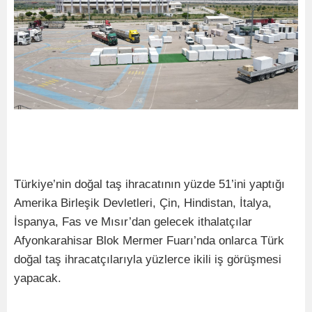
Türkiye’nin doğal taş ihracatının yüzde 51’ini yaptığı
Amerika Birleşik Devletleri, Çin, Hindistan, İtalya,
İspanya, Fas ve Mısır’dan gelecek ithalatçılar
Afyonkarahisar Blok Mermer Fuarı’nda onlarca Türk
doğal taş ihracatçılarıyla yüzlerce ikili iş görüşmesi
yapacak.