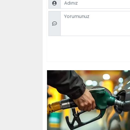
Name
Comment