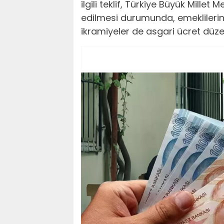
ilgili teklif, Türkiye Büyük Millet
edilmesi durumunda, emeklilerin 
ikramiyeler de asgari ücret düze