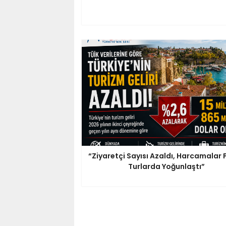
“Ziyaretçi Sayısı Azaldı, Harcamalar 
Turlarda Yoğunlaştı”