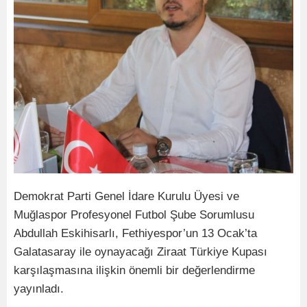
Demokrat Parti Genel İdare Kurulu Üyesi ve
Muğlaspor Profesyonel Futbol Şube Sorumlusu
Abdullah Eskihisarlı, Fethiyespor’un 13 Ocak’ta
Galatasaray ile oynayacağı Ziraat Türkiye Kupası
karşılaşmasına ilişkin önemli bir değerlendirme
yayınladı.