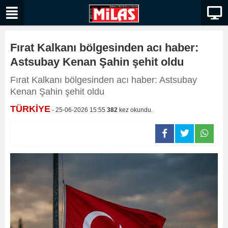
Fırat Kalkanı bölgesinden acı haber:
Astsubay Kenan Şahin şehit oldu
Fırat Kalkanı bölgesinden acı haber: Astsubay
Kenan Şahin şehit oldu
TÜRKİYE
- 25-06-2026 15:55
382
kez okundu.