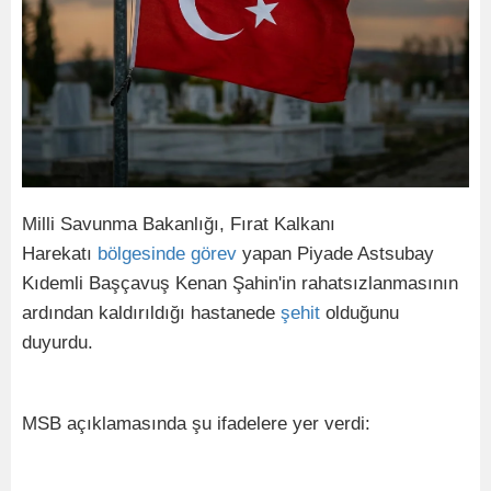
Milli Savunma Bakanlığı, Fırat Kalkanı
Harekatı
bölgesinde
görev
yapan Piyade Astsubay
Kıdemli Başçavuş Kenan Şahin'in rahatsızlanmasının
ardından kaldırıldığı hastanede
şehit
olduğunu
duyurdu.
MSB açıklamasında şu ifadelere yer verdi: