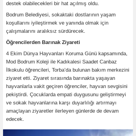
destek olabilecekleri bir hat açılmış oldu.
Bodrum Belediyesi, sokaktaki dostlarının yaşam
koşullarını iyileştirmek ve yanında olmak için
çalışmalarını aralıksız sürdürecek.
Öğrencilerden Barınak Ziyareti
4 Ekim Dünya Hayvanları Koruma Günü kapsamında,
Mod Bodrum Koleji ile Kadıkalesi Saadet Canbaz
İlkokulu öğrencileri, Torba’da bulunan bakım merkezini
ziyaret etti. Ziyaret sırasında barınakta yaşayan
hayvanlarla vakit geçiren öğrenciler, hayvan sevgisini
pekiştirdi. Çocuklarda empati duygusunu geliştirmeyi
ve sokak hayvanlarına karşı duyarlılığı artırmayı
amaçlayan ziyaretler ilerleyen günlerde de devam
edecek.