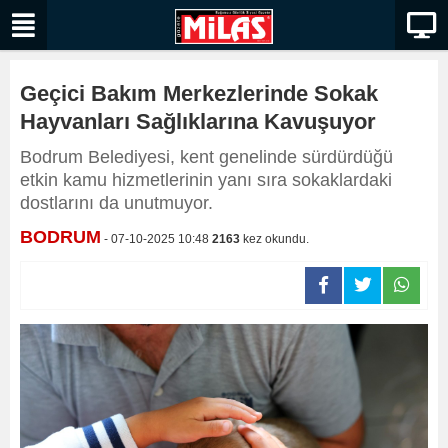
Geçici Bakım Merkezlerinde Sokak
Hayvanları Sağlıklarına Kavuşuyor
Bodrum Belediyesi, kent genelinde sürdürdüğü
etkin kamu hizmetlerinin yanı sıra sokaklardaki
dostlarını da unutmuyor.
BODRUM
- 07-10-2025 10:48
2163
kez okundu.