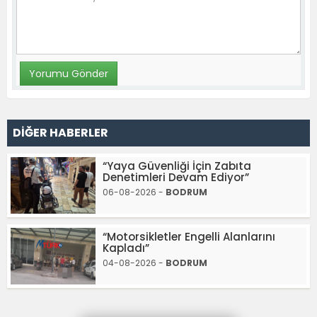
DİĞER HABERLER
“Yaya Güvenliği İçin Zabıta
Denetimleri Devam Ediyor”
06-08-2026 -
BODRUM
“Motorsikletler Engelli Alanlarını
Kapladı”
04-08-2026 -
BODRUM