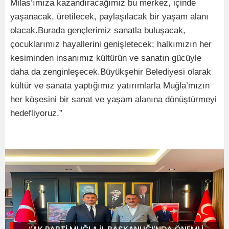
Milas’ımıza kazandıracağımız bu merkez, içinde
yaşanacak, üretilecek, paylaşılacak bir yaşam alanı
olacak.Burada gençlerimiz sanatla buluşacak,
çocuklarımız hayallerini genişletecek; halkımızın her
kesiminden insanımız kültürün ve sanatın gücüyle
daha da zenginleşecek.Büyükşehir Belediyesi olarak
kültür ve sanata yaptığımız yatırımlarla Muğla’mızın
her köşesini bir sanat ve yaşam alanına dönüştürmeyi
hedefliyoruz.”