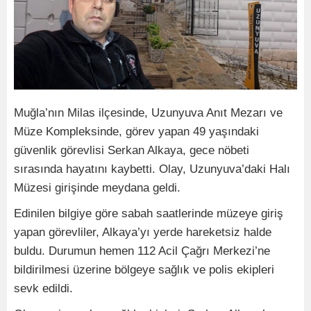
Muğla’nın Milas ilçesinde, Uzunyuva Anıt Mezarı ve
Müze Kompleksinde, görev yapan 49 yaşındaki
güvenlik görevlisi Serkan Alkaya, gece nöbeti
sırasında hayatını kaybetti. Olay, Uzunyuva’daki Halı
Müzesi girişinde meydana geldi.
Edinilen bilgiye göre sabah saatlerinde müzeye giriş
yapan görevliler, Alkaya’yı yerde hareketsiz halde
buldu. Durumun hemen 112 Acil Çağrı Merkezi’ne
bildirilmesi üzerine bölgeye sağlık ve polis ekipleri
sevk edildi.