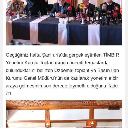
Geçtiğimiz hafta Şanlıurfa’da gerçekleştirilen TİMBİR
Yönetim Kurulu Toplantısında önemli temaslarda
bulunduklarını belirten Özdemir, toplantıya Basın İlan
Kurumu Genel Müdürü’nün de katılarak yönetimle bir
araya gelmesinin son derece kıymetli olduğunu ifade
ett