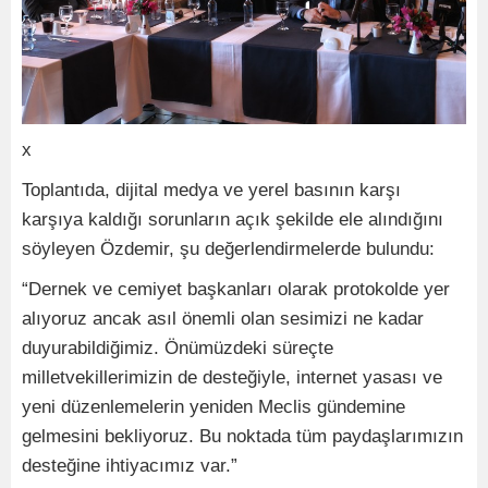
x
Toplantıda, dijital medya ve yerel basının karşı
karşıya kaldığı sorunların açık şekilde ele alındığını
söyleyen Özdemir, şu değerlendirmelerde bulundu:
“Dernek ve cemiyet başkanları olarak protokolde yer
alıyoruz ancak asıl önemli olan sesimizi ne kadar
duyurabildiğimiz. Önümüzdeki süreçte
milletvekillerimizin de desteğiyle, internet yasası ve
yeni düzenlemelerin yeniden Meclis gündemine
gelmesini bekliyoruz. Bu noktada tüm paydaşlarımızın
desteğine ihtiyacımız var.”