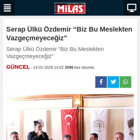
Serap Ülkü Özdemir “Biz Bu Meslekten
Vazgeçmeyeceğiz”
Serap Ülkü Özdemir “Biz Bu Meslekten
Vazgeçmeyeceğiz”
GÜNCEL
- 14-01-2026 14:02
3096
kez okundu.