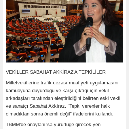
VEKİLLER SABAHAT AKKİRAZ'A TEPKİLİLER
Milletvekillerine trafik cezası muafiyeti uygulamasını
kamuoyuna duyurduğu ve karşı çıktığı için vekil
arkadaşları tarafından eleştirildiğini belirten eski vekil
ve sanatçı Sabahat Akkiraz, "Tepki verenler halk
olmadıktan sonra önemli değil" ifadelerini kullandı.
TBMM'de onaylanırsa yürürlüğe girecek yeni