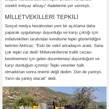
sürekli imtiyaz almayı" ifadelerine yer vermişti.
MİLLETVEKİLLERİ TEPKİLİ
Sosyal medya hesabından yeni bir açıklama daha
yaparak uygulamayı duyurduğu ve karşı çıktığı için
milletvekilleri tarafından kendisine tepki gösterildiğini
belirten Akkiraz, "Eski bir vekil arkadaşım aradı. Sana
çok tepki var dedi! Milletvekillerine trafik cezası
kesilmemesi için gelen düzenlemeyi duyurduğum ve
karşı durduğum içinmiş! Tepki verenler halk
olmadıktan sonra önemli değil dedim. Dün de yanlıştı.
Yarın da yanlış olacak" dedi.