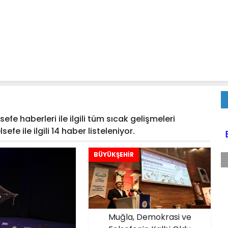
efe haberleri ile ilgili tüm sıcak gelişmeleri
efe ile ilgili 14 haber listeleniyor.
BÜYÜKŞEHİR
Muğla, Demokrasi ve