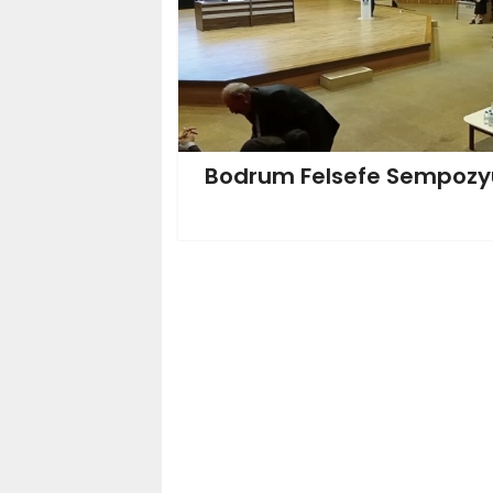
Bodrum Felsefe Sempozy