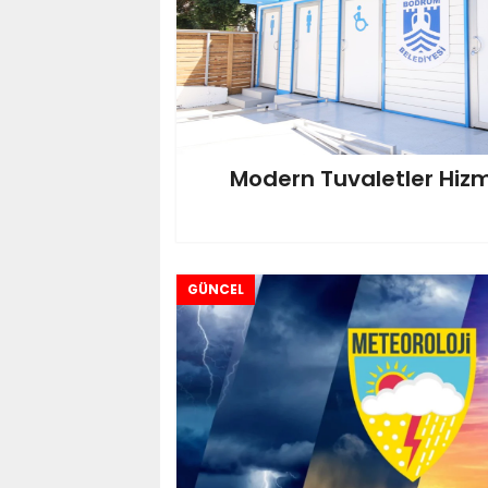
Modern Tuvaletler Hizm
GÜNCEL