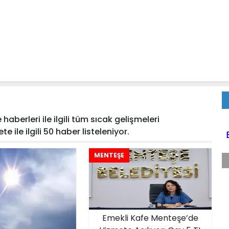
aberleri ile ilgili tüm sıcak gelişmeleri
 ile ilgili 50 haber listeleniyor.
MENTEŞE
Emekli Kafe Menteşe’de