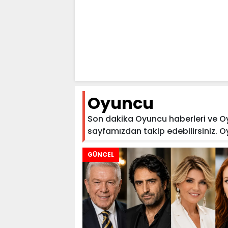
Oyuncu
Son dakika Oyuncu haberleri ve Oyun
sayfamızdan takip edebilirsiniz. Oyu
GÜNCEL