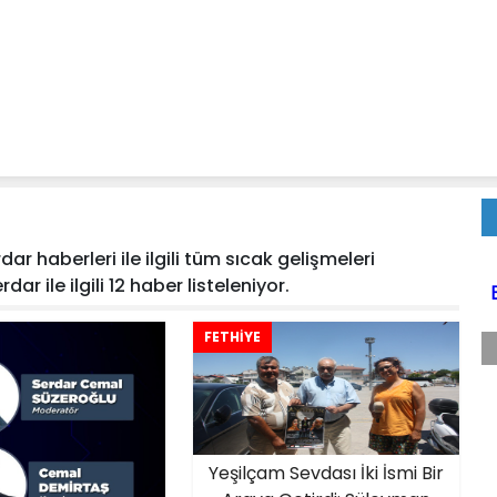
ar haberleri ile ilgili tüm sıcak gelişmeleri
ar ile ilgili 12 haber listeleniyor.
FETHİYE
Yeşilçam Sevdası İki İsmi Bir