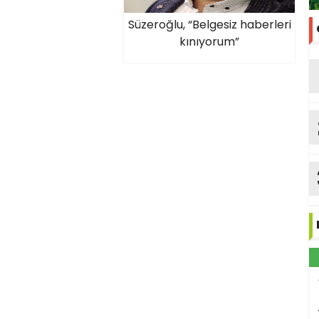
Süzeroğlu, “Belgesiz haberleri
kınıyorum”