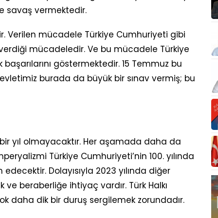
le savaş vermektedir.
dir. Verilen mücadele Türkiye Cumhuriyeti gibi
verdiği mücadeledir. Ve bu mücadele Türkiye
k başarılarını göstermektedir. 15 Temmuz bu
evletimiz burada da büyük bir sınav vermiş; bu
y bir yıl olmayacaktır. Her aşamada daha da
ryalizmi Türkiye Cumhuriyeti’nin 100. yılında
edecektir. Dolayısıyla 2023 yılında diğer
ve beraberliğe ihtiyaç vardır. Türk Halkı
ok daha dik bir duruş sergilemek zorundadır.