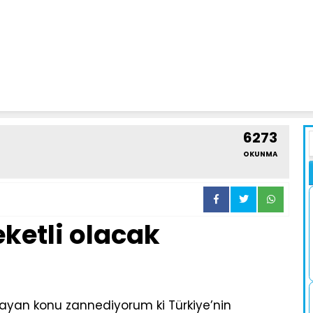
6273
OKUNMA
ketli olacak
ayan konu zannediyorum ki Türkiye’nin