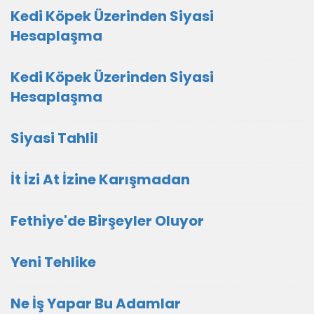
Kedi Köpek Üzerinden Siyasi
Hesaplaşma
Kedi Köpek Üzerinden Siyasi
Hesaplaşma
Siyasi Tahlil
İt İzi At İzine Karışmadan
Fethiye'de Birşeyler Oluyor
Yeni Tehlike
Ne İş Yapar Bu Adamlar