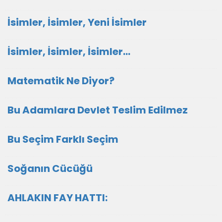
İsimler, İsimler, Yeni İsimler
İsimler, İsimler, İsimler...
Matematik Ne Diyor?
Bu Adamlara Devlet Teslim Edilmez
Bu Seçim Farklı Seçim
Soğanın Cücüğü
AHLAKIN FAY HATTI: