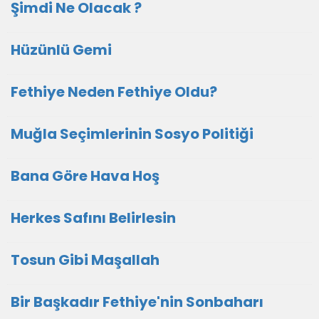
Şimdi Ne Olacak ?
Hüzünlü Gemi
Fethiye Neden Fethiye Oldu?
Muğla Seçimlerinin Sosyo Politiği
Bana Göre Hava Hoş
Herkes Safını Belirlesin
Tosun Gibi Maşallah
Bir Başkadır Fethiye'nin Sonbaharı