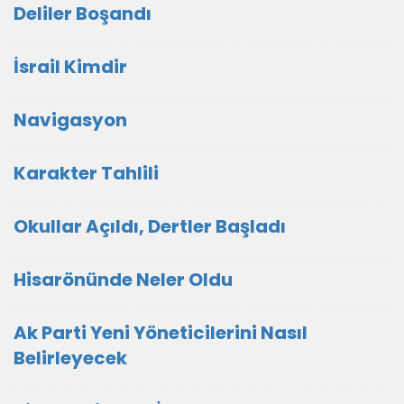
Deliler Boşandı
İsrail Kimdir
Navigasyon
Karakter Tahlili
Okullar Açıldı, Dertler Başladı
Hisarönünde Neler Oldu
Ak Parti Yeni Yöneticilerini Nasıl
Belirleyecek