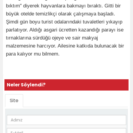
bıktım" diyerek hayvanlara bakmayı bıraktı. Gitti bir
büyük otelde temizlikçi olarak çalışmaya başladı.
Şimdi gün boyu turist odalarındaki tuvaletleri yıkayıp
parlatıyor. Aldığı asgari ücretten kazandığı parayı ise
tırnaklarına sürdüğü ojeye ve sair makyaj
malzemesine harcıyor. Ailesine katkıda bulunacak bir
para kalıyor mu bilmem.
Neler Söylendi?
Site