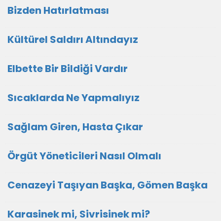
Bizden Hatırlatması
Kültürel Saldırı Altındayız
Elbette Bir Bildiği Vardır
Sıcaklarda Ne Yapmalıyız
Sağlam Giren, Hasta Çıkar
Örgüt Yöneticileri Nasıl Olmalı
Cenazeyi Taşıyan Başka, Gömen Başka
Karasinek mi, Sivrisinek mi?