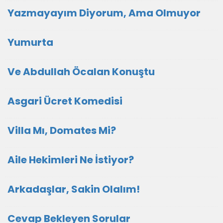
Yazmayayım Diyorum, Ama Olmuyor
Yumurta
Ve Abdullah Öcalan Konuştu
Asgari Ücret Komedisi
Villa Mı, Domates Mi?
Aile Hekimleri Ne İstiyor?
Arkadaşlar, Sakin Olalım!
Cevap Bekleyen Sorular