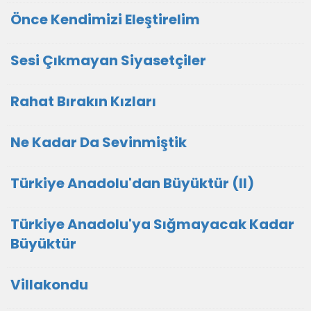
Önce Kendimizi Eleştirelim
Sesi Çıkmayan Siyasetçiler
Rahat Bırakın Kızları
Ne Kadar Da Sevinmiştik
Türkiye Anadolu'dan Büyüktür (II)
Türkiye Anadolu'ya Sığmayacak Kadar
Büyüktür
Villakondu