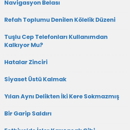
Navigasyon Belası
Refah Toplumu Denilen Kölelik Düzeni
Tuşlu Cep Telefonları Kullanımdan
Kalkıyor Mu?
Hatalar Zinciri
Siyaset Üstü Kalmak
Yılan Aynı Delikten İki Kere Sokmazmış
Bir Garip Saldırı