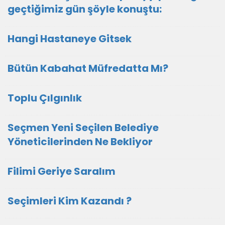
geçtiğimiz gün şöyle konuştu:
Hangi Hastaneye Gitsek
Bütün Kabahat Müfredatta Mı?
Toplu Çılgınlık
Seçmen Yeni Seçilen Belediye
Yöneticilerinden Ne Bekliyor
Filimi Geriye Saralım
Seçimleri Kim Kazandı ?