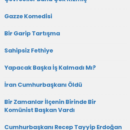
Gazze Komedisi
Bir Garip Tartışma
Sahipsiz Fethiye
Yapacak Başka İş Kalmadı Mı?
İran Cumhurbaşkanı Öldü
Bir Zamanlar İlçenin Birinde Bir
Komünist Başkan Vardı
Cumhurbaşkanı Recep Tayyip Erdoğan