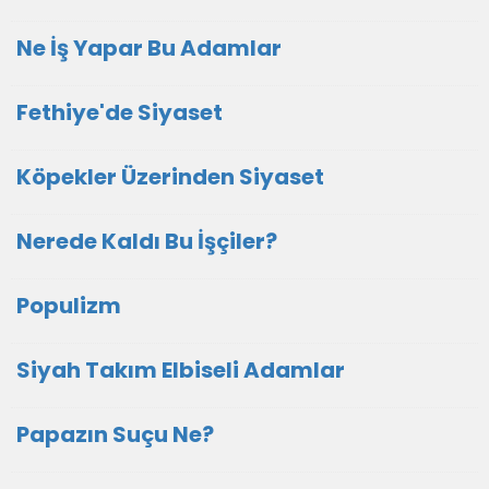
Ne İş Yapar Bu Adamlar
Fethiye'de Siyaset
Köpekler Üzerinden Siyaset
Nerede Kaldı Bu İşçiler?
Populizm
Siyah Takım Elbiseli Adamlar
Papazın Suçu Ne?