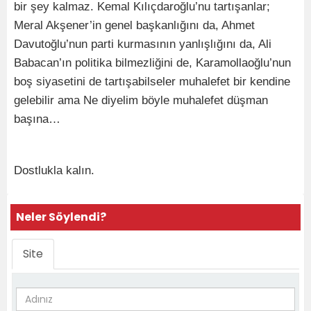
bir şey kalmaz. Kemal Kılıçdaroğlu’nu tartışanlar;
Meral Akşener’in genel başkanlığını da, Ahmet
Davutoğlu’nun parti kurmasının yanlışlığını da, Ali
Babacan’ın politika bilmezliğini de, Karamollaoğlu’nun
boş siyasetini de tartışabilseler muhalefet bir kendine
gelebilir ama Ne diyelim böyle muhalefet düşman
başına…
Dostlukla kalın.
Neler Söylendi?
Site