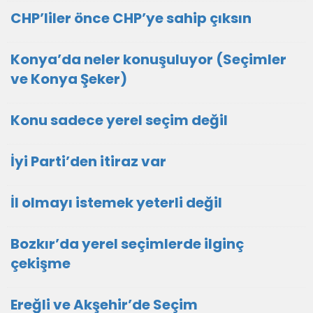
CHP’liler önce CHP’ye sahip çıksın
Konya’da neler konuşuluyor (Seçimler
ve Konya Şeker)
Konu sadece yerel seçim değil
İyi Parti’den itiraz var
İl olmayı istemek yeterli değil
Bozkır’da yerel seçimlerde ilginç
çekişme
Ereğli ve Akşehir’de Seçim