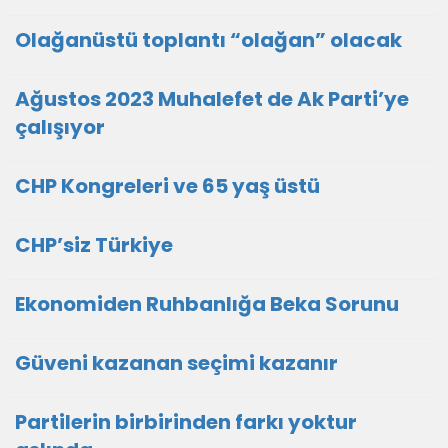
Olağanüstü toplantı “olağan” olacak
Ağustos 2023 Muhalefet de Ak Parti’ye
çalışıyor
CHP Kongreleri ve 65 yaş üstü
CHP’siz Türkiye
Ekonomiden Ruhbanlığa Beka Sorunu
Güveni kazanan seçimi kazanır
Partilerin birbirinden farkı yoktur