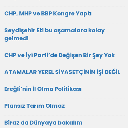
CHP, MHP ve BBP Kongre Yaptı
Seydişehir Eti bu aşamalara kolay
gelmedi
CHP ve İyi Parti’de Değişen Bir Şey Yok
ATAMALAR YEREL SİYASETÇİNİN İŞİ DEĞİL
Ereğli’nin İl Olma Politikası
Plansız Tarım Olmaz
Biraz da Dünyaya bakalım