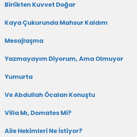
Birlikten Kuvvet Doğar
Kaya Çukurunda Mahsur Kaldım
Mesajlaşma
Yazmayayım Diyorum, Ama Olmuyor
Yumurta
Ve Abdullah Öcalan Konuştu
Villa Mı, Domates Mi?
Aile Hekimleri Ne İstiyor?