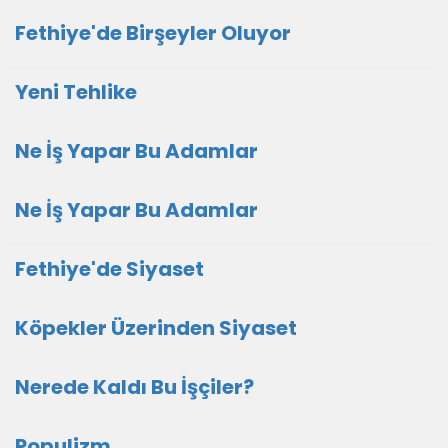
Fethiye'de Birşeyler Oluyor
Yeni Tehlike
Ne İş Yapar Bu Adamlar
Ne İş Yapar Bu Adamlar
Fethiye'de Siyaset
Köpekler Üzerinden Siyaset
Nerede Kaldı Bu İşçiler?
Populizm