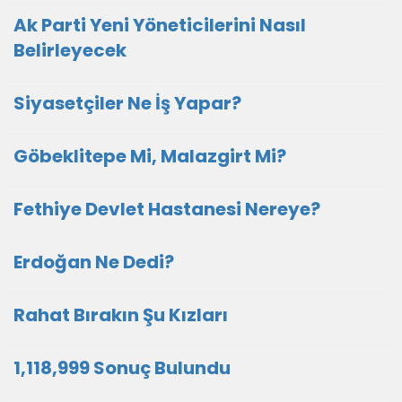
Ak Parti Yeni Yöneticilerini Nasıl
Belirleyecek
Siyasetçiler Ne İş Yapar?
Göbeklitepe Mi, Malazgirt Mi?
Fethiye Devlet Hastanesi Nereye?
Erdoğan Ne Dedi?
Rahat Bırakın Şu Kızları
1,118,999 Sonuç Bulundu