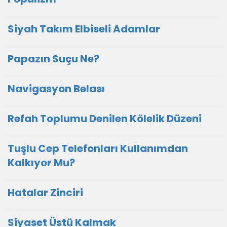
Siyah Takım Elbiseli Adamlar
Papazın Suçu Ne?
Navigasyon Belası
Refah Toplumu Denilen Kölelik Düzeni
Tuşlu Cep Telefonları Kullanımdan
Kalkıyor Mu?
Hatalar Zinciri
Siyaset Üstü Kalmak