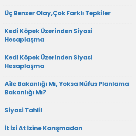
Üç Benzer Olay,Çok Farklı Tepkiler
Kedi Köpek Üzerinden Siyasi
Hesaplaşma
Kedi Köpek Üzerinden Siyasi
Hesaplaşma
Aile Bakanlığı Mı, Yoksa Nüfus Planlama
Bakanlığı Mı?
Siyasi Tahlil
İt İzi At İzine Karışmadan