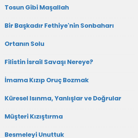
Tosun Gibi Maşallah
Bir Başkadır Fethiye'nin Sonbaharı
Ortanın Solu
Filistin İsrail Savaşı Nereye?
İmama Kızıp Oruç Bozmak
Küresel Isınma, Yanlışlar ve Doğrular
Müşteri Kızıştırma
Besmeleyi Unuttuk