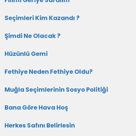
Filimi Geriye Saralım
Seçimleri Kim Kazandı ?
Şimdi Ne Olacak ?
Hüzünlü Gemi
Fethiye Neden Fethiye Oldu?
Muğla Seçimlerinin Sosyo Politiği
Bana Göre Hava Hoş
Herkes Safını Belirlesin