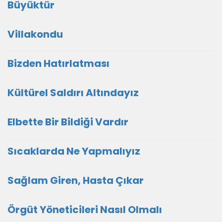
Büyüktür
Villakondu
Bizden Hatırlatması
Kültürel Saldırı Altındayız
Elbette Bir Bildiği Vardır
Sıcaklarda Ne Yapmalıyız
Sağlam Giren, Hasta Çıkar
Örgüt Yöneticileri Nasıl Olmalı