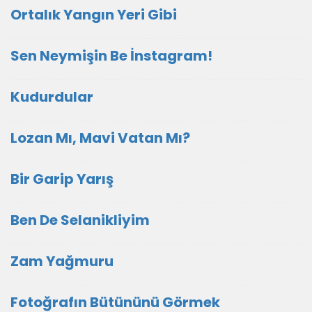
Ortalık Yangın Yeri Gibi
Sen Neymişin Be İnstagram!
Kudurdular
Lozan Mı, Mavi Vatan Mı?
Bir Garip Yarış
Ben De Selanikliyim
Zam Yağmuru
Fotoğrafın Bütününü Görmek