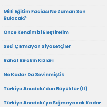
Milli Eğitim Faciası Ne Zaman Son
Bulacak?
Önce Kendimizi Eleştirelim
Sesi Çıkmayan Siyasetçiler
Rahat Bırakın Kızları
Ne Kadar Da Sevinmiştik
Türkiye Anadolu'dan Büyüktür (II)
Türkiye Anadolu'ya Sığmayacak Kadar