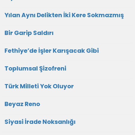
Yılan Aynı Delikten İki Kere Sokmazmış
Bir Garip Saldırı
Fethiye’de İşler Karışacak Gibi
Toplumsal Şizofreni
Türk Milleti Yok Oluyor
Beyaz Reno
Siyasi İrade Noksanlığı