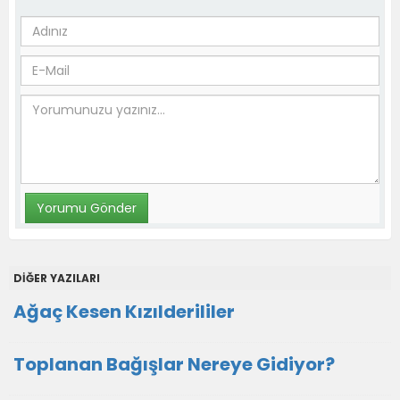
DİĞER YAZILARI
Ağaç Kesen Kızılderililer
Toplanan Bağışlar Nereye Gidiyor?