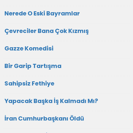
Nerede O Eski Bayramlar
Çevreciler Bana Çok Kızmış
Gazze Komedisi
Bir Garip Tartışma
Sahipsiz Fethiye
Yapacak Başka İş Kalmadı Mı?
İran Cumhurbaşkanı Öldü