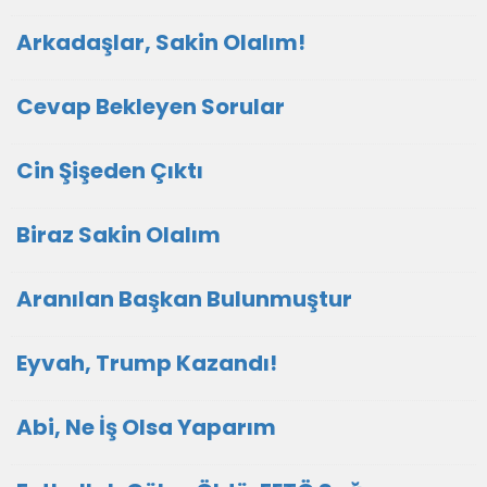
Arkadaşlar, Sakin Olalım!
Cevap Bekleyen Sorular
Cin Şişeden Çıktı
Biraz Sakin Olalım
Aranılan Başkan Bulunmuştur
Eyvah, Trump Kazandı!
Abi, Ne İş Olsa Yaparım